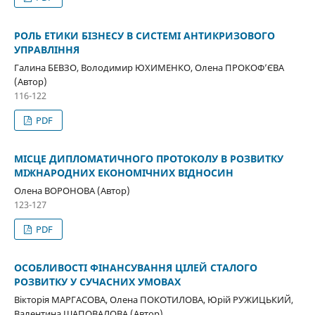
РОЛЬ ЕТИКИ БІЗНЕСУ В СИСТЕМІ АНТИКРИЗОВОГО
УПРАВЛІННЯ
Галина БЕВЗО, Володимир ЮХИМЕНКО, Олена ПРОКОФ’ЄВА
(Автор)
116-122
PDF
МІСЦЕ ДИПЛОМАТИЧНОГО ПРОТОКОЛУ В РОЗВИТКУ
МІЖНАРОДНИХ ЕКОНОМІЧНИХ ВІДНОСИН
Олена ВОРОНОВА (Автор)
123-127
PDF
ОСОБЛИВОСТІ ФІНАНСУВАННЯ ЦІЛЕЙ СТАЛОГО
РОЗВИТКУ У СУЧАСНИХ УМОВАХ
Вікторія МАРГАСОВА, Олена ПОКОТИЛОВА, Юрій РУЖИЦЬКИЙ,
Валентина ШАПОВАЛОВА (Автор)