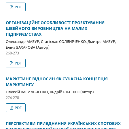
PDF
ОРГАНІЗАЦІЙНІ ОСОБЛИВОСТІ ПРОЕКТУВАННЯ
ШВЕЙНОГО ВИРОБНИЦТВА НА МАЛИХ
ПІДПРИЄМСТВАХ
Олександр МАЗУР, Станіслав СОЛЯНІЧЕНКО, Дмитро МАЗУР,
Еліна ЗАХАРОВА (Автор)
268-273
PDF
МАРКЕТИНГ ВІДНОСИН ЯК СУЧАСНА КОНЦЕПЦІЯ
МАРКЕТИНГУ
Олексій ВАСИЛЬЧЕНКО, Андрій ІЛЬЄНКО (Автор)
274-278
PDF
ПЕРСПЕКТИВИ ПРИЄДНАННЯ УКРАЇНСЬКИХ СПОТОВИХ