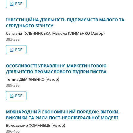
PDF
ІНВЕСТИЦІЙНА ДІЯЛЬНІСТЬ ПІДПРИЄМСТВ МАЛОГО ТА
СЕРЕДНЬОГО БІЗНЕСУ
Світлана ТУЛЬЧИНСЬКА, Микола КЛИМЕНКО (Автор)
383-388
PDF
ОСОБЛИВОСТІ УПРАВЛІННЯ МАРКЕТИНГОВОЮ
ДІЯЛЬНІСТЮ ПРОМИСЛОВОГО ПІДПРИЄМСТВА
Тетяна ДЕМ’ЯНЕНКО (Автор)
389-395
PDF
МІЖНАРОДНИЙ ЕКОНОМІЧНИЙ ПОРЯДОК: ВИТОКИ,
ВИКЛИКИ ТА РИСИ ПОСТ-НЕОЛІБЕРАЛЬНОЇ МОДЕЛІ
Володимир ХОМАНЕЦЬ (Автор)
396-406