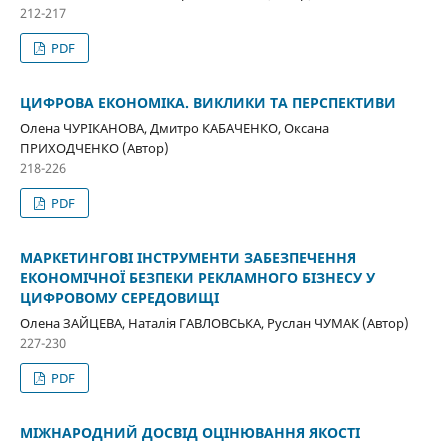
212-217
PDF
ЦИФРОВА ЕКОНОМІКА. ВИКЛИКИ ТА ПЕРСПЕКТИВИ
Олена ЧУРІКАНОВА, Дмитро КАБАЧЕНКО, Оксана
ПРИХОДЧЕНКО (Автор)
218-226
PDF
МАРКЕТИНГОВІ ІНСТРУМЕНТИ ЗАБЕЗПЕЧЕННЯ
ЕКОНОМІЧНОЇ БЕЗПЕКИ РЕКЛАМНОГО БІЗНЕСУ У
ЦИФРОВОМУ СЕРЕДОВИЩІ
Олена ЗАЙЦЕВА, Наталія ГАВЛОВСЬКА, Руслан ЧУМАК (Автор)
227-230
PDF
МІЖНАРОДНИЙ ДОСВІД ОЦІНЮВАННЯ ЯКОСТІ