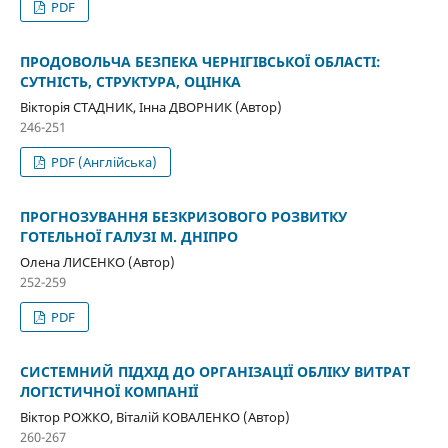
PDF
ПРОДОВОЛЬЧА БЕЗПЕКА ЧЕРНІГІВСЬКОЇ ОБЛАСТІ:
СУТНІСТЬ, СТРУКТУРА, ОЦІНКА
Вікторія СТАДНИК, Інна ДВОРНИК (Автор)
246-251
PDF (Англійська)
ПРОГНОЗУВАННЯ БЕЗКРИЗОВОГО РОЗВИТКУ
ГОТЕЛЬНОЇ ГАЛУЗІ М. ДНІПРО
Олена ЛИСЕНКО (Автор)
252-259
PDF
СИСТЕМНИЙ ПІДХІД ДО ОРГАНІЗАЦІЇ ОБЛІКУ ВИТРАТ
ЛОГІСТИЧНОЇ КОМПАНІЇ
Віктор РОЖКО, Віталій КОВАЛЕНКО (Автор)
260-267