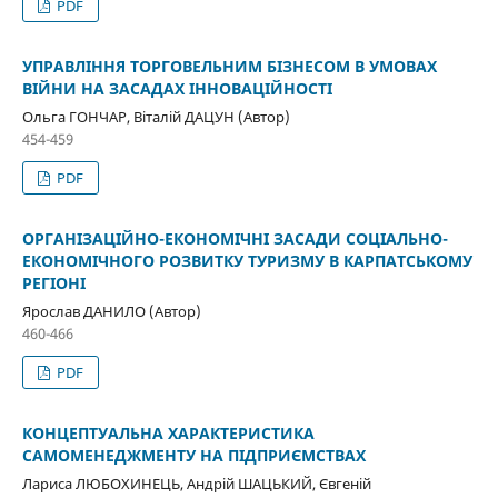
PDF
УПРАВЛІННЯ ТОРГОВЕЛЬНИМ БІЗНЕСОМ В УМОВАХ
ВІЙНИ НА ЗАСАДАХ ІННОВАЦІЙНОСТІ
Ольга ГОНЧАР, Віталій ДАЦУН (Автор)
454-459
PDF
ОРГАНІЗАЦІЙНО-ЕКОНОМІЧНІ ЗАСАДИ СОЦІАЛЬНО-
ЕКОНОМІЧНОГО РОЗВИТКУ ТУРИЗМУ В КАРПАТСЬКОМУ
РЕГІОНІ
Ярослав ДАНИЛО (Автор)
460-466
PDF
КОНЦЕПТУАЛЬНА ХАРАКТЕРИСТИКА
САМОМЕНЕДЖМЕНТУ НА ПІДПРИЄМСТВАХ
Лариса ЛЮБОХИНЕЦЬ, Андрій ШАЦЬКИЙ, Євгеній