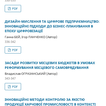
330-335
PDF
ДИЗАЙН-МИСЛЕННЯ ТА ЦИФРОВЕ ПІДПРИЄМНИЦТВО:
ІННОВАЦІЙНІ ПІДХОДИ ДО БІЗНЕС-ПЛАНУВАННЯ В
ЕПОХУ ЦИФРОВІЗАЦІЇ
Ганна БЕЙ, Ігор ПАНЧЕНКО (Автор)
336-342
PDF
ЗАСАДИ РОЗВИТКУ МІСЦЕВИХ БЮДЖЕТІВ В УМОВАХ
РЕФОРМУВАННЯ МІСЦЕВОГО САМОВРЯДУВАННЯ
Владислав ОГРАЗАНСЬКИЙ (Автор)
343-347
PDF
ІННОВАЦІЙНІ МЕТОДИ КОНТРОЛЮ ЗА ЯКІСТЮ
ПРОДУКЦІЇ ХАРЧОВОЇ ПРОМИСЛОВОСТІ В КОНТЕКСТІ