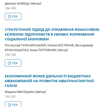
Дмитро КОБЕЦЬ (Автор)
184-189
PDF
СТРАТЕГІЧНИЙ ПІДХІД ДО УПРАВЛІННЯ ФІНАНСОВОЮ
БЕЗПЕКОЮ ПІДПРИЄМСТВ В УМОВАХ ФОРМУВАННЯ
СОЦІАЛЬНОЇ ЕКОНОМІКИ
Ростислав ТУЛЬЧИНСЬКИЙ, Олена КОСТЮНІК, Володимир
КРАСНОШАПКА, Анна ПОГРЕБНЯК (Автор)
190-194
PDF
ЕКОНОМІЧНИЙ ВПЛИВ ДІЯЛЬНОСТІ БЮДЖЕТНИХ
АВІАКОМПАНІЙ НА РОЗВИТОК АВІАТРАНСПОРТНОЇ
ГАЛУЗІ
Марина ВИСОЦЬКА (Автор)
195-201
PDF