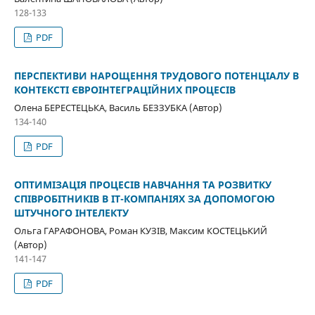
128-133
PDF
ПЕРСПЕКТИВИ НАРОЩЕННЯ ТРУДОВОГО ПОТЕНЦІАЛУ В
КОНТЕКСТІ ЄВРОІНТЕГРАЦІЙНИХ ПРОЦЕСІВ
Олена БЕРЕСТЕЦЬКА, Василь БЕЗЗУБКА (Автор)
134-140
PDF
ОПТИМІЗАЦІЯ ПРОЦЕСІВ НАВЧАННЯ ТА РОЗВИТКУ
СПІВРОБІТНИКІВ В ІТ-КОМПАНІЯХ ЗА ДОПОМОГОЮ
ШТУЧНОГО ІНТЕЛЕКТУ
Ольга ГАРАФОНОВА, Роман КУЗІВ, Максим КОСТЕЦЬКИЙ
(Автор)
141-147
PDF