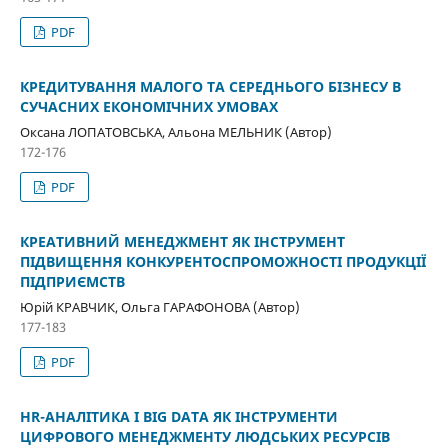
PDF
КРЕДИТУВАННЯ МАЛОГО ТА СЕРЕДНЬОГО БІЗНЕСУ В
СУЧАСНИХ ЕКОНОМІЧНИХ УМОВАХ
Оксана ЛОПАТОВСЬКА, Альона МЕЛЬНИК (Автор)
172-176
PDF
КРЕАТИВНИЙ МЕНЕДЖМЕНТ ЯК ІНСТРУМЕНТ
ПІДВИЩЕННЯ КОНКУРЕНТОСПРОМОЖНОСТІ ПРОДУКЦІЇ
ПІДПРИЄМСТВ
Юрій КРАВЧИК, Ольга ГАРАФОНОВА (Автор)
177-183
PDF
HR-АНАЛІТИКА І BIG DATA ЯК ІНСТРУМЕНТИ
ЦИФРОВОГО МЕНЕДЖМЕНТУ ЛЮДСЬКИХ РЕСУРСІВ