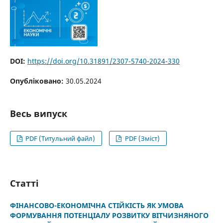
DOI:
https://doi.org/10.31891/2307-5740-2024-330
Опубліковано:
30.05.2024
Весь випуск
PDF (Титульний файл)
PDF (Зміст)
Статті
ФІНАНСОВО-ЕКОНОМІЧНА СТІЙКІСТЬ ЯК УМОВА
ФОРМУВАННЯ ПОТЕНЦІАЛУ РОЗВИТКУ ВІТЧИЗНЯНОГО