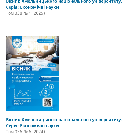
Вісник Хмельницького національного університету.
Серія: Економічні науки
Том 338 № 1 (2025)
Вісник Хмельницького національного університету.
Серія: Економічні науки
Том 336 № 6 (2024)