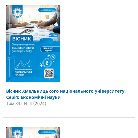
Вісник Хмельницького національного університету.
Серія: Економічні науки
Том 332 № 4 (2024)