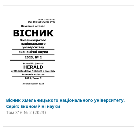
Вісник Хмельницького національного університету.
Серія: Економічні науки
Том 316 № 2 (2023)