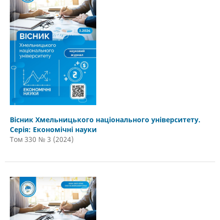
Вісник Хмельницького національного університету.
Серія: Економічні науки
Том 330 № 3 (2024)