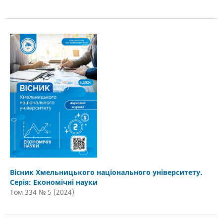
Вісник Хмельницького національного університету.
Серія: Економічні науки
Том 334 № 5 (2024)