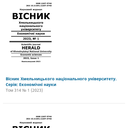
Вісник Хмельницького національного університету.
Серія: Економічні науки
Том 314 № 1 (2023)