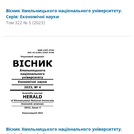
Вісник Хмельницького національного університету.
Серія: Економічні науки
Том 322 № 5 (2023)
Вісник Хмельницького національного університету.