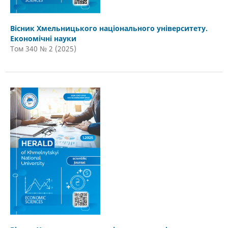
Вісник Хмельницького національного університету.
Економічні науки
Том 340 № 2 (2025)