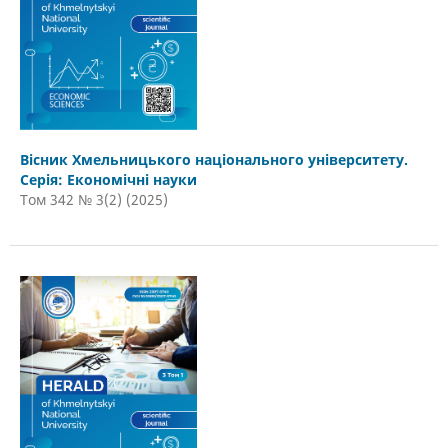
Вісник Хмельницького національного університету.
Серія: Економічні науки
Том 342 № 3(2) (2025)