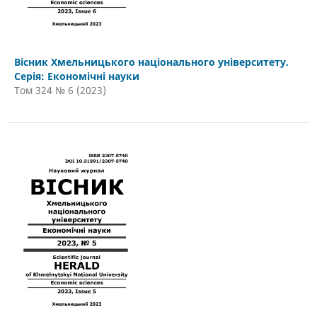
Вісник Хмельницького національного університету.
Серія: Економічні науки
Том 324 № 6 (2023)