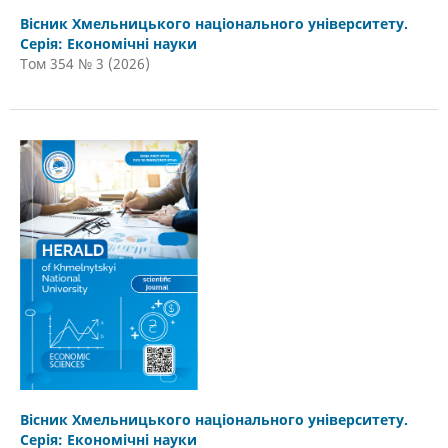
Вісник Хмельницького національного університету.
Серія: Економічні науки
Том 354 № 3 (2026)
Вісник Хмельницького національного університету.
Серія: Економічні науки