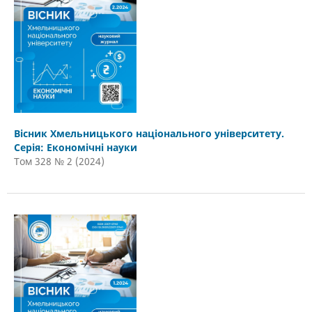
Вісник Хмельницького національного університету.
Серія: Економічні науки
Том 328 № 2 (2024)