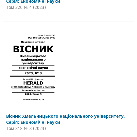
Серія: Економічні науки
Том 320 № 4 (2023)
Вісник Хмельницького національного університету.
Серія: Економічні науки
Том 318 № 3 (2023)