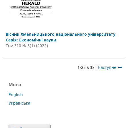
Вісник Хмельницького національного університету.
Серія: Економічні науки
Том 310 № 5(1) (2022)
1-25 з 38
Наступне
Мова
English
Українська