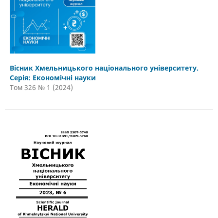
Вісник Хмельницького національного університету.
Серія: Економічні науки
Том 326 № 1 (2024)