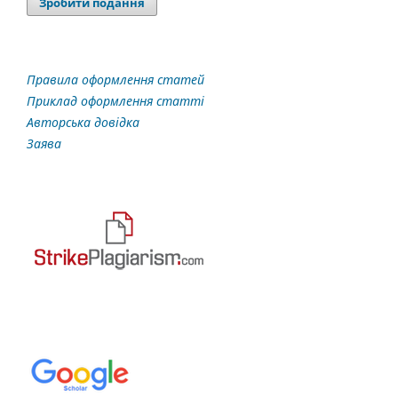
Зробити подання
Правила оформлення статей
Приклад оформлення статті
Авторська довідка
Заява