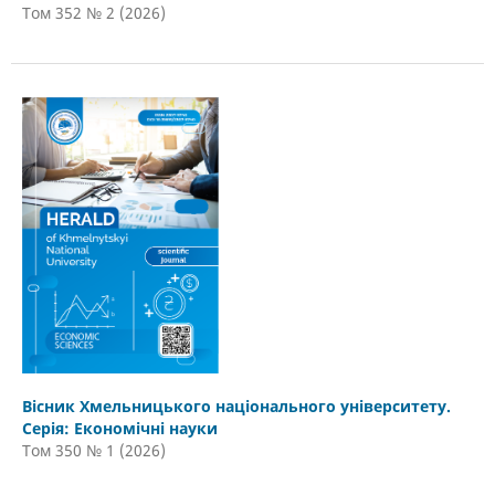
Том 352 № 2 (2026)
Вісник Хмельницького національного університету.
Серія: Економічні науки
Том 350 № 1 (2026)