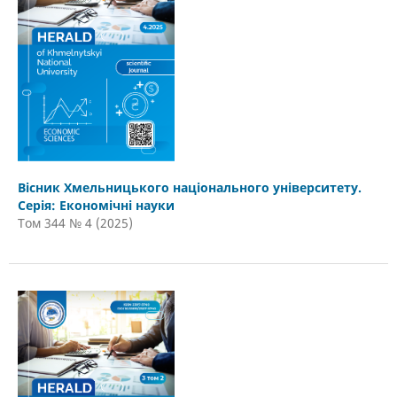
Вісник Хмельницького національного університету.
Серія: Економічні науки
Том 344 № 4 (2025)