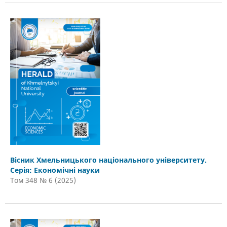
Вісник Хмельницького національного університету.
Серія: Економічні науки
Том 348 № 6 (2025)