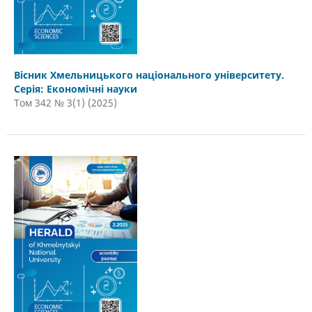
Вісник Хмельницького національного університету.
Серія: Економічні науки
Том 342 № 3(1) (2025)