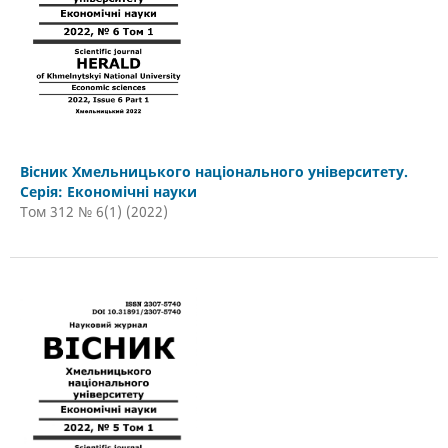
Вісник Хмельницького національного університету.
Серія: Економічні науки
Том 312 № 6(1) (2022)