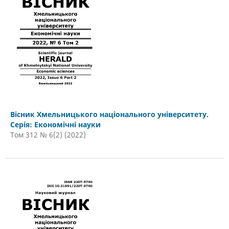
Вісник Хмельницького національного університету.
Серія: Економічні науки
Том 312 № 6(2) (2022)