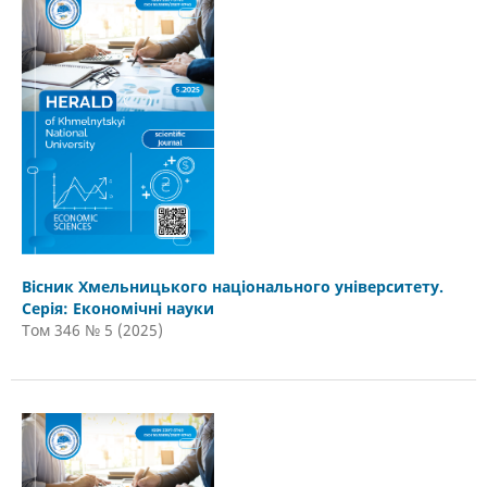
Вісник Хмельницького національного університету.
Серія: Економічні науки
Том 346 № 5 (2025)