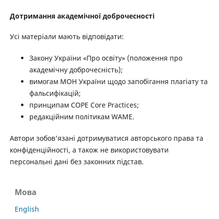
Дотримання академічної доброчесності
Усі матеріали мають відповідати:
Закону України «Про освіту» (положення про
академічну доброчесність);
вимогам МОН України щодо запобігання плагіату та
фальсифікацій;
принципам COPE Core Practices;
редакційним політикам WAME.
Автори зобов'язані дотримуватися авторського права та
конфіденційності, а також не використовувати
персональні дані без законних підстав.
Мова
English