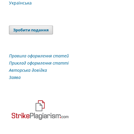
Українська
Зробити подання
Правила оформлення статей
Приклад оформлення статті
Авторська довідка
Заява