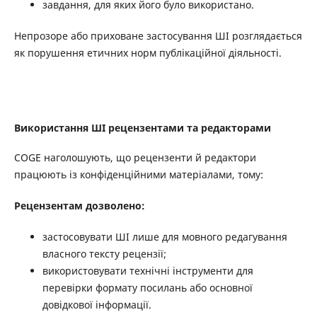
завдання, для яких його було використано.
Непрозоре або приховане застосування ШІ розглядається
як порушення етичних норм публікаційної діяльності.
Використання ШІ рецензентами та редакторами
COGE наголошують, що рецензенти й редактори
працюють із конфіденційними матеріалами, тому:
Рецензентам дозволено:
застосовувати ШІ лише для мовного редагування
власного тексту рецензії;
використовувати технічні інструменти для
перевірки формату посилань або основної
довідкової інформації.