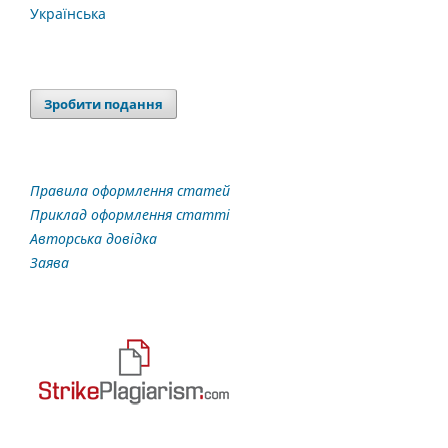
Українська
Зробити подання
Правила оформлення статей
Приклад оформлення статті
Авторська довідка
Заява