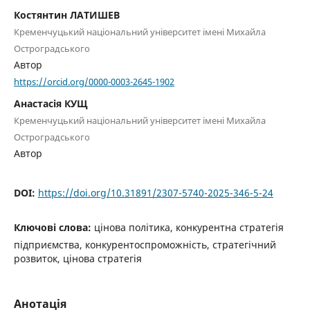
Костянтин ЛАТИШЕВ
Кременчуцький національний університет імені Михайла
Остроградського
Автор
https://orcid.org/0000-0003-2645-1902
Анастасія КУЩ
Кременчуцький національний університет імені Михайла
Остроградського
Автор
DOI:
https://doi.org/10.31891/2307-5740-2025-346-5-24
Ключові слова:
цінова політика, конкурентна стратегія
підприємства, конкурентоспроможність, стратегічний
розвиток, цінова стратегія
Анотація