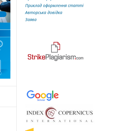
Приклад оформлення статті
Авторська довідка
Заява