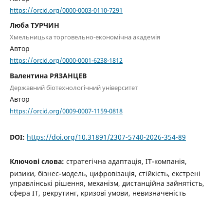
https://orcid.org/0000-0003-0110-7291
Люба ТУРЧИН
Хмельницька торговельно-економічна академія
Автор
https://orcid.org/0000-0001-6238-1812
Валентина РЯЗАНЦЕВ
Державний біотехнологічний університет
Автор
https://orcid.org/0009-0007-1159-0818
DOI:
https://doi.org/10.31891/2307-5740-2026-354-89
Ключові слова:
стратегічна адаптація, ІТ-компанія,
ризики, бізнес-модель, цифровізація, стійкість, екстрені
управлінські рішення, механізм, дистанційна зайнятість,
сфера ІТ, рекрутинг, кризові умови, невизначеність