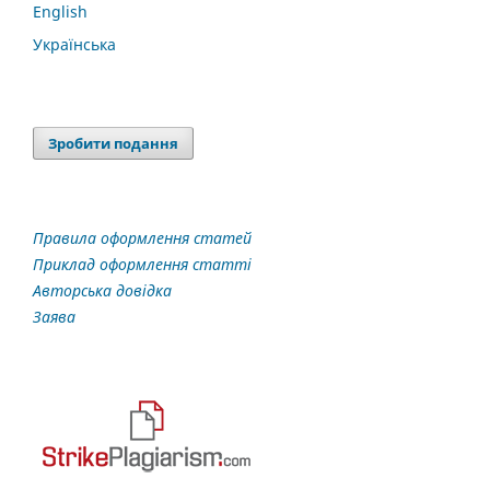
English
Українська
Зробити подання
Правила оформлення статей
Приклад оформлення статті
Авторська довідка
Заява