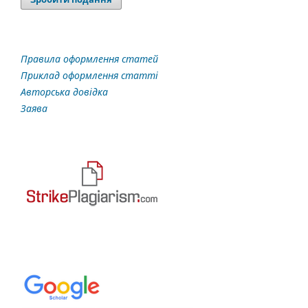
Правила оформлення статей
Приклад оформлення статті
Авторська довідка
Заява