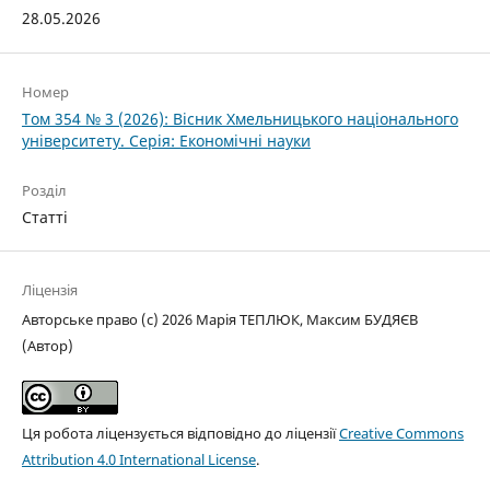
28.05.2026
Номер
Том 354 № 3 (2026): Вісник Хмельницького національного
університету. Серія: Економічні науки
Розділ
Статті
Ліцензія
Авторське право (c) 2026 Марія ТЕПЛЮК, Максим БУДЯЄВ
(Автор)
Ця робота ліцензується відповідно до ліцензії
Creative Commons
Attribution 4.0 International License
.