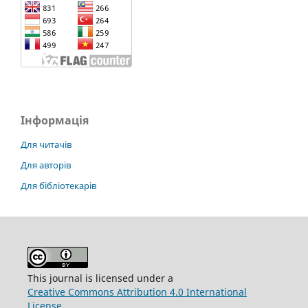
Інформація
Для читачів
Для авторів
Для бібліотекарів
This journal is licensed under a
Creative Commons Attribution 4.0 International
License