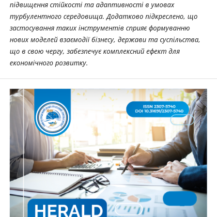
підвищення стійкості та адаптивності в умовах
турбулентного середовища. Додатково підкреслено, що
застосування таких інструментів сприяє формуванню
нових моделей взаємодії бізнесу, держави та суспільства,
що в свою чергу, забезпечує комплексний ефект для
економічного розвитку.