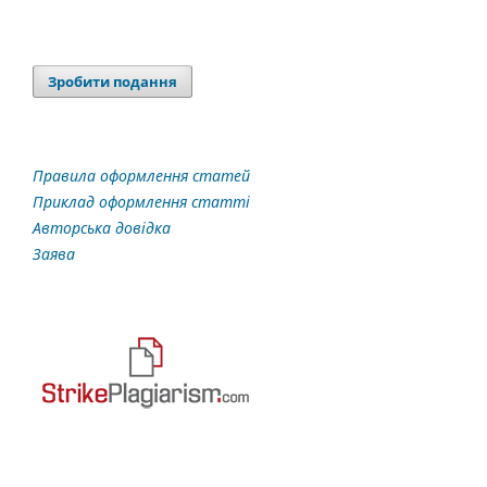
Зробити подання
Правила оформлення статей
Приклад оформлення статті
Авторська довідка
Заява