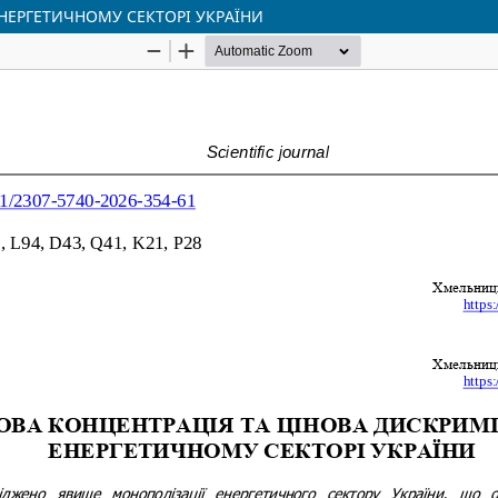
НЕРГЕТИЧНОМУ СЕКТОРІ УКРАЇНИ