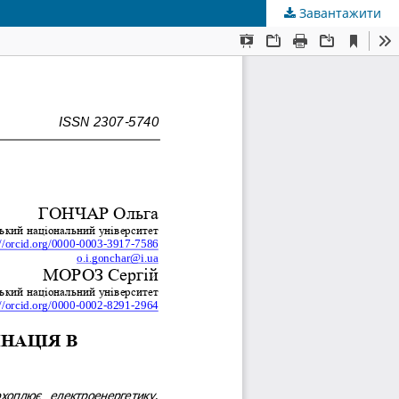
Завантажити