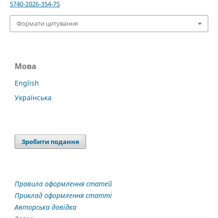
5740-2026-354-75
Формати цитування
Мова
English
Українська
Зробити подання
Правила оформлення статей
Приклад оформлення статті
Авторська довідка