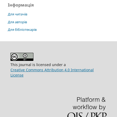
Інформація
Для читачів
Для авторів
Для бібліотекарів
This journal is licensed under a
Creative Commons Attribution 4.0 International
License