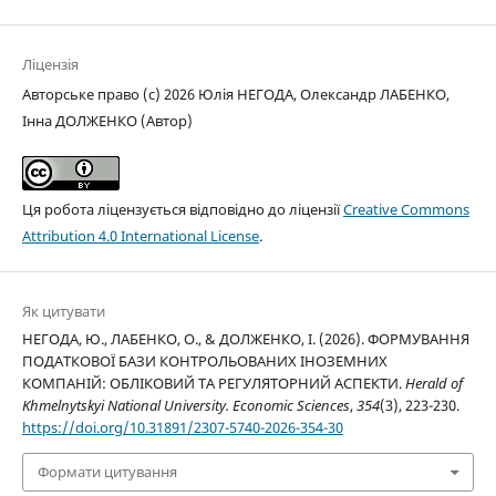
Ліцензія
Авторське право (c) 2026 Юлія НЕГОДА, Олександр ЛАБЕНКО,
Інна ДОЛЖЕНКО (Автор)
Ця робота ліцензується відповідно до ліцензії
Creative Commons
Attribution 4.0 International License
.
Як цитувати
НЕГОДА, Ю., ЛАБЕНКО, О., & ДОЛЖЕНКО, І. (2026). ФОРМУВАННЯ
ПОДАТКОВОЇ БАЗИ КОНТРОЛЬОВАНИХ ІНОЗЕМНИХ
КОМПАНІЙ: ОБЛІКОВИЙ ТА РЕГУЛЯТОРНИЙ АСПЕКТИ.
Herald of
Khmelnytskyi National University. Economic Sciences
,
354
(3), 223-230.
https://doi.org/10.31891/2307-5740-2026-354-30
Формати цитування