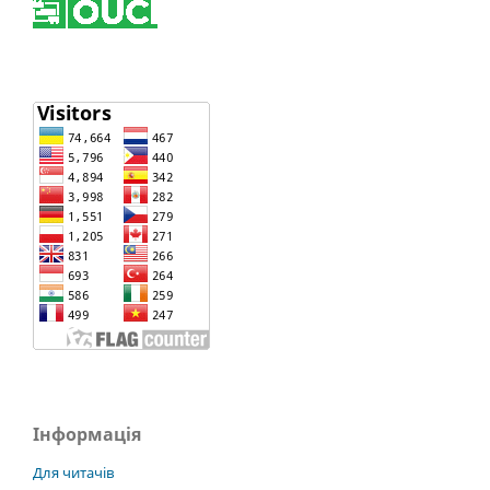
Інформація
Для читачів