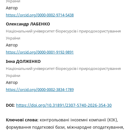
України
Автор
https://orcid.org/0000-0002-9714-5438
Олександр ЛАБЕНКО
Національний університет біоресурсів і природокористування
України
Автор
https://orcid.org/0000-0001-9192-9891
Інна ДОЛЖЕНКО
Національний університет біоресурсів і природокористування
України
Автор
https://orcid.org/0000-0002-3834-1789
DOI:
https://doi.org/10.31891/2307-5740-2026-354-30
Ключові слова:
контрольовані іноземні компанії (КІК),
формування податкової бази, міжнародне оподаткування,