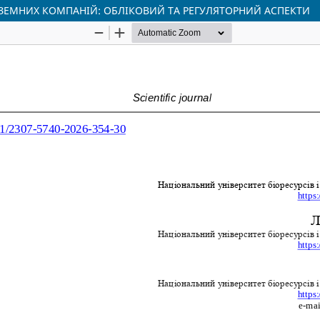
ЕМНИХ КОМПАНІЙ: ОБЛІКОВИЙ ТА РЕГУЛЯТОРНИЙ АСПЕКТИ