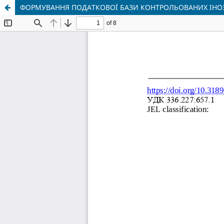
ФОРМУВАННЯ ПОДАТКОВОЇ БАЗИ КОНТРОЛЬОВАНИХ ІНОЗ