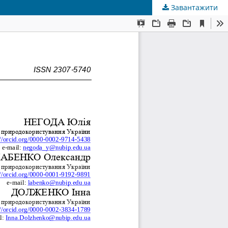
Завантажити