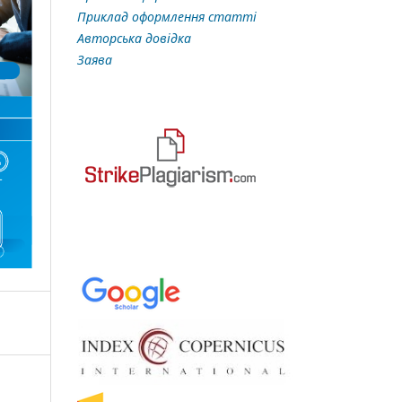
Приклад оформлення статті
Авторська довідка
Заява