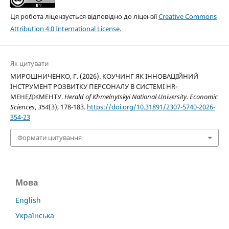
Ця робота ліцензується відповідно до ліцензії
Creative Commons
Attribution 4.0 International License
.
Як цитувати
МИРОШНИЧЕНКО, Г. (2026). КОУЧИНГ ЯК ІННОВАЦІЙНИЙ
ІНСТРУМЕНТ РОЗВИТКУ ПЕРСОНАЛУ В СИСТЕМІ HR-
МЕНЕДЖМЕНТУ.
Herald of Khmelnytskyi National University. Economic
Sciences
,
354
(3), 178-183.
https://doi.org/10.31891/2307-5740-2026-
354-23
Формати цитування
Мова
English
Українська