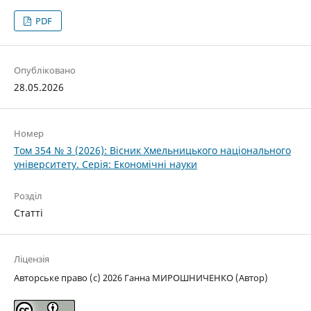
PDF
Опубліковано
28.05.2026
Номер
Том 354 № 3 (2026): Вісник Хмельницького національного
університету. Серія: Економічні науки
Розділ
Статті
Ліцензія
Авторське право (c) 2026 Ганна МИРОШНИЧЕНКО (Автор)