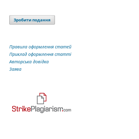
Зробити подання
Правила оформлення статей
Приклад оформлення статті
Авторська довідка
Заява