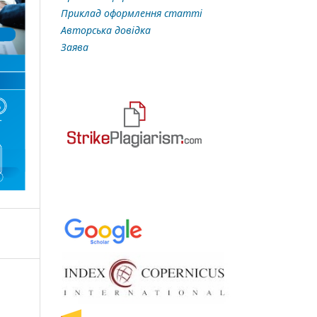
Приклад оформлення статті
Авторська довідка
Заява