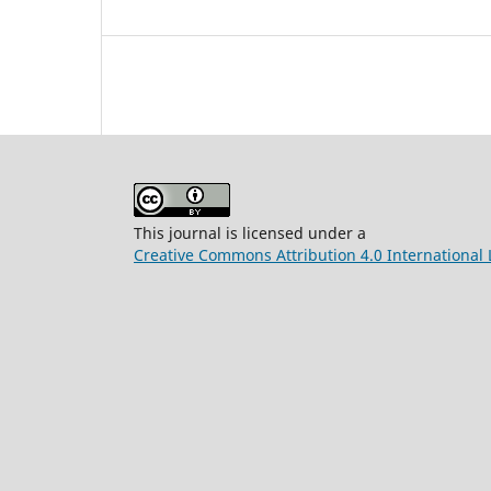
This journal is licensed under a
Creative Commons Attribution 4.0 International 