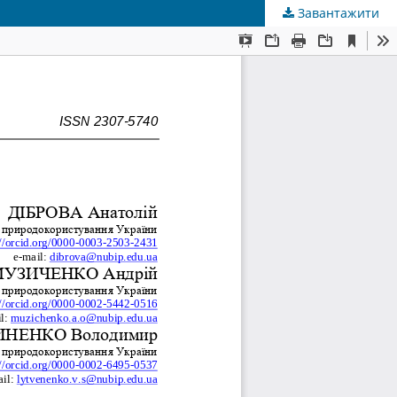
Завантажити