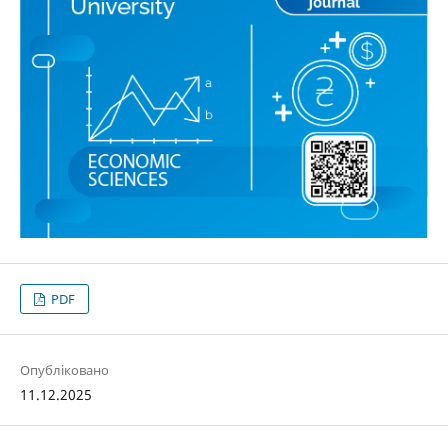
PDF
Опубліковано
11.12.2025