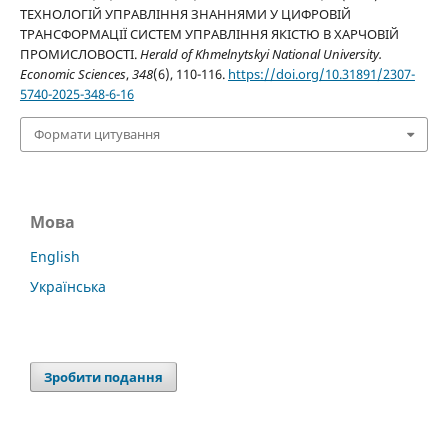
ТЕХНОЛОГІЙ УПРАВЛІННЯ ЗНАННЯМИ У ЦИФРОВІЙ
ТРАНСФОРМАЦІЇ СИСТЕМ УПРАВЛІННЯ ЯКІСТЮ В ХАРЧОВІЙ
ПРОМИСЛОВОСТІ.
Herald of Khmelnytskyi National University.
Economic Sciences
,
348
(6), 110-116.
https://doi.org/10.31891/2307-
5740-2025-348-6-16
Формати цитування
Мова
English
Українська
Зробити подання