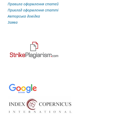
Правила оформлення статей
Приклад оформлення статті
Авторська довідка
Заява