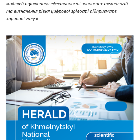
моделей оцінювання ефективності знаннєвих технологій
та визначення рівня цифрової зрілості підприємств
харчової галузі.