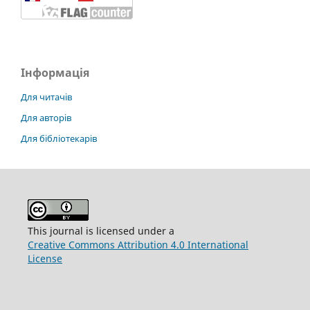
Інформація
Для читачів
Для авторів
Для бібліотекарів
This journal is licensed under a
Creative Commons Attribution 4.0 International
License