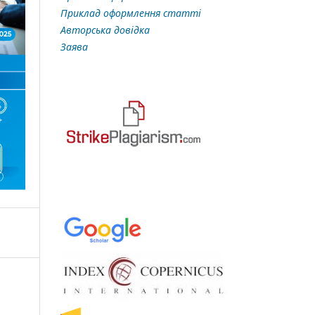
Приклад оформлення статті
Авторська довідка
Заява