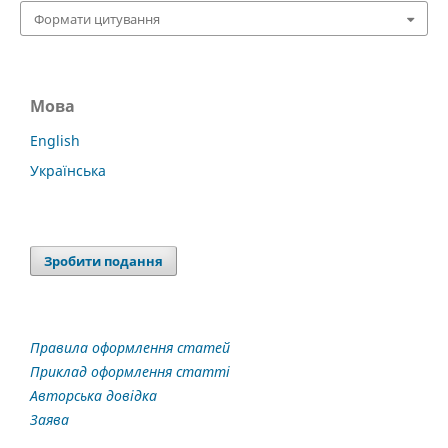
Формати цитування
Мова
English
Українська
Зробити подання
Правила оформлення статей
Приклад оформлення статті
Авторська довідка
Заява