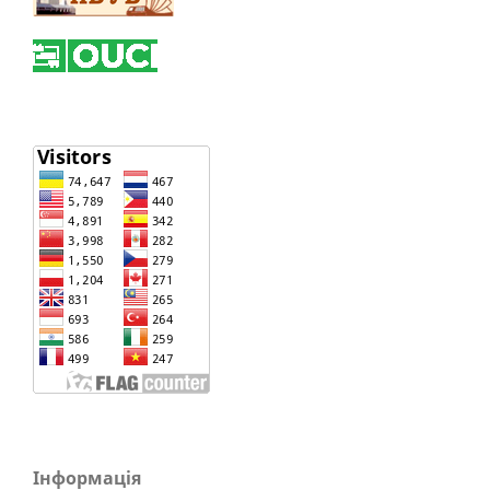
Інформація