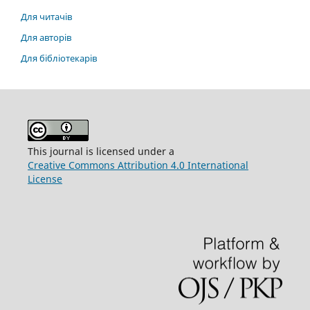
Для читачів
Для авторів
Для бібліотекарів
This journal is licensed under a
Creative Commons Attribution 4.0 International
License