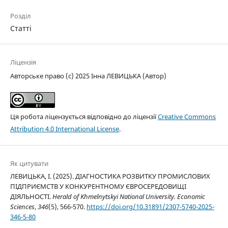
Розділ
Статті
Ліцензія
Авторське право (c) 2025 Інна ЛЕВИЦЬКА (Автор)
Ця робота ліцензується відповідно до ліцензії
Creative Commons
Attribution 4.0 International License
.
Як цитувати
ЛЕВИЦЬКА, І. (2025). ДІАГНОСТИКА РОЗВИТКУ ПРОМИСЛОВИХ
ПІДПРИЄМСТВ У КОНКУРЕНТНОМУ ЄВРОСЕРЕДОВИЩІ
ДІЯЛЬНОСТІ.
Herald of Khmelnytskyi National University. Economic
Sciences
,
346
(5), 566-570.
https://doi.org/10.31891/2307-5740-2025-
346-5-80