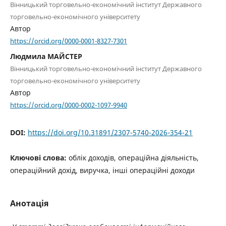
Вінницький торговельно-економічний інститут Державного
торговельно-економічного університету
Автор
https://orcid.org/0000-0001-8327-7301
Людмила МАЙСТЕР
Вінницький торговельно-економічний інститут Державного
торговельно-економічного університету
Автор
https://orcid.org/0000-0002-1097-9940
DOI:
https://doi.org/10.31891/2307-5740-2026-354-21
Ключові слова:
облік доходів, операційна діяльність,
операційний дохід, виручка, інші операційні доходи
Анотація