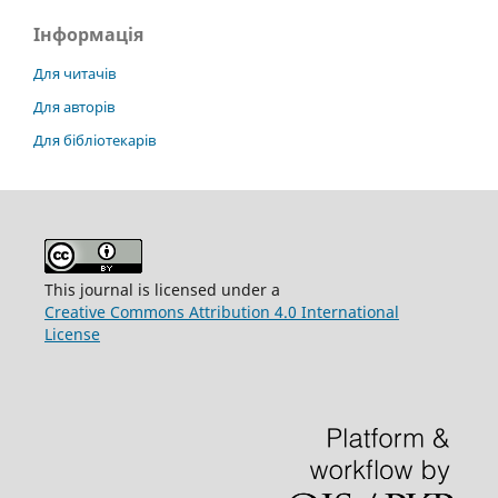
Інформація
Для читачів
Для авторів
Для бібліотекарів
This journal is licensed under a
Creative Commons Attribution 4.0 International
License