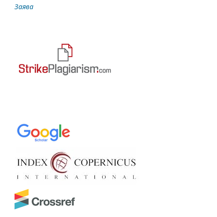
Заява