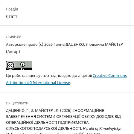
Розділ
Статті
Ліцензія
Авторське право (c) 2026 Ганна ДАЦЕНКО, Людмила МАЙСТЕР
(Автор)
Ця робота ліцензується відповідно до ліцензії
Creative Commons
Attribution 4.0 International License
.
Як цитувати
ДАЦЕНКО, Г., & МАЙСТЕР , Л. (2026). ІНФОРМАЦІЙНЕ
ЗАБЕЗПЕЧЕННЯ СИСТЕМИ ОРГАНІЗАЦІЇ ОБЛІКУ ДОХОДІВ ВІД
ОПЕРАЦІЙНОЇ ДІЯЛЬНОСТІ ПІДПРИЄМСТВА
СІЛЬСЬКОГОСПОДАРСЬКОЇ ДІЯЛЬНОСТІ.
Herald of Khmelnytskyi