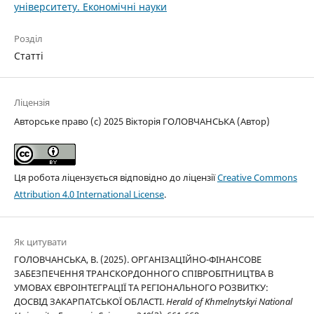
університету. Економічні науки
Розділ
Статті
Ліцензія
Авторське право (c) 2025 Вікторія ГОЛОВЧАНСЬКА (Автор)
Ця робота ліцензується відповідно до ліцензії
Creative Commons
Attribution 4.0 International License
.
Як цитувати
ГОЛОВЧАНСЬКА, В. (2025). ОРГАНІЗАЦІЙНО-ФІНАНСОВЕ
ЗАБЕЗПЕЧЕННЯ ТРАНСКОРДОННОГО СПІВРОБІТНИЦТВА В
УМОВАХ ЄВРОІНТЕГРАЦІЇ ТА РЕГІОНАЛЬНОГО РОЗВИТКУ:
ДОСВІД ЗАКАРПАТСЬКОЇ ОБЛАСТІ.
Herald of Khmelnytskyi National