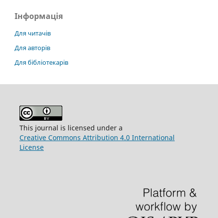
Інформація
Для читачів
Для авторів
Для бібліотекарів
This journal is licensed under a
Creative Commons Attribution 4.0 International
License