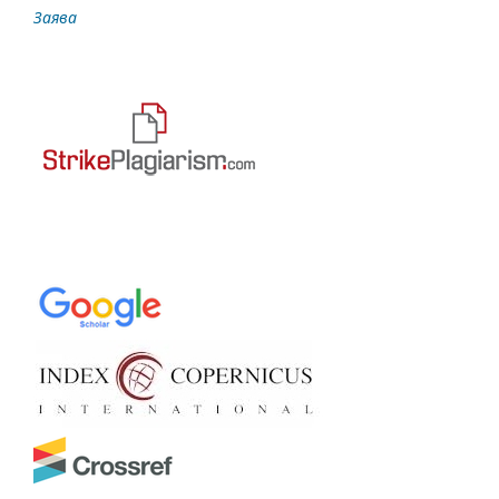
Заява