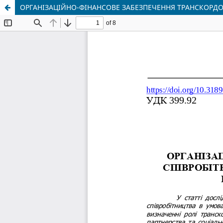
ОРГАНІЗАЦІЙНО-ФІНАНСОВЕ ЗАБЕЗПЕЧЕННЯ ТРАНСКОРДОН