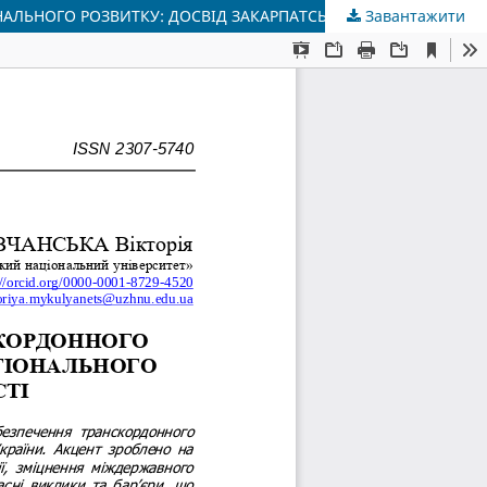
НАЛЬНОГО РОЗВИТКУ: ДОСВІД ЗАКАРПАТСЬКОЇ ОБЛАСТІ
Завантажити