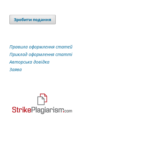
Зробити подання
Правила оформлення статей
Приклад оформлення статті
Авторська довідка
Заява