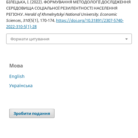
БІЛЕЦЬКА, І. (2022). ФОРМУВАННЯ МЕТОДОЛОГІЇ ДОСЛІДЖЕННЯ
СЕРЕДОВИЩА СОЦІАЛЬНОЇ РЕЗИЛЕНТНОСТІ НАСЕЛЕННЯ
РЕГІОНУ.
Herald of Khmelnytskyi National University. Economic
Sciences
,
310
(5(1), 170-174.
https://doi.org/10.31891/2307-5740-
2022-310-5(1)-28
Формати цитування
Мова
English
Українська
Зробити подання