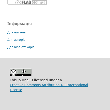
Інформація
Для читачів
Для авторів
Для бібліотекарів
This journal is licensed under a
Creative Commons Attribution 4.0 International
License