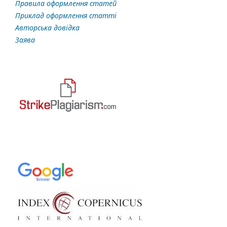
Правила оформлення статей
Приклад оформлення статті
Авторська довідка
Заява