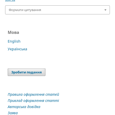
Формати цитування
Мова
English
Українська
Зробити подання
Правила оформлення статей
Приклад оформлення статті
Авторська довідка
Заява