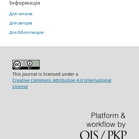
Інформація
Для читачів
Для авторів
Для бібліотекарів
This journal is licensed under a
Creative Commons Attribution 4.0 International
License