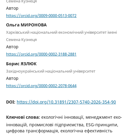
Семена Кузнеця
Автор
https://orcid.org/0009-0000-0513-0072
Ольга МИРОНОВА
Харківський національний економічний університет імені
Семена Кузнеця
Автор
https://orcid.org/0000-0002-3188-2881
Борис ЯЗЛЮК
Західноукраїнський національний університет
Автор
https://orcid.org/0000-0002-2078-0644
DOI:
https://doi.org/10.31891/2307-5740-2026-354-90
Ключові слова:
екологічні інновації, менеджмент еко-
інновацій, промислові підприємства, ESG-принципи,
цифрова трансформація, екологічна ефективність