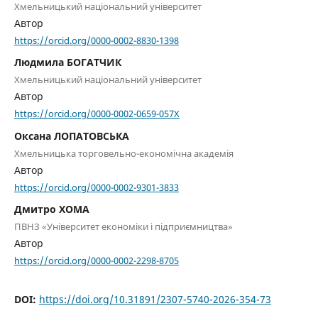
Хмельницький національний університет
Автор
https://orcid.org/0000-0002-8830-1398
Людмила БОГАТЧИК
Хмельницький національний університет
Автор
https://orcid.org/0000-0002-0659-057X
Оксана ЛОПАТОВСЬКА
Хмельницька торговельно-економічна академія
Автор
https://orcid.org/0000-0002-9301-3833
Дмитро ХОМА
ПВНЗ «Університет економіки і підприємництва»
Автор
https://orcid.org/0000-0002-2298-8705
DOI:
https://doi.org/10.31891/2307-5740-2026-354-73