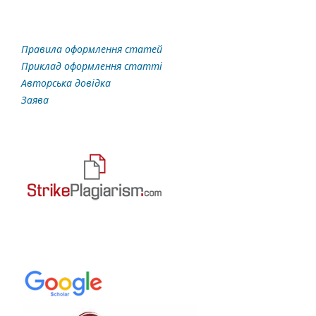
Правила оформлення статей
Приклад оформлення статті
Авторська довідка
Заява