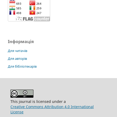
Інформація
Для читачів
Для авторів
Для бібліотекарів
This journal is licensed under a
Creative Commons Attribution 4.0 International
License