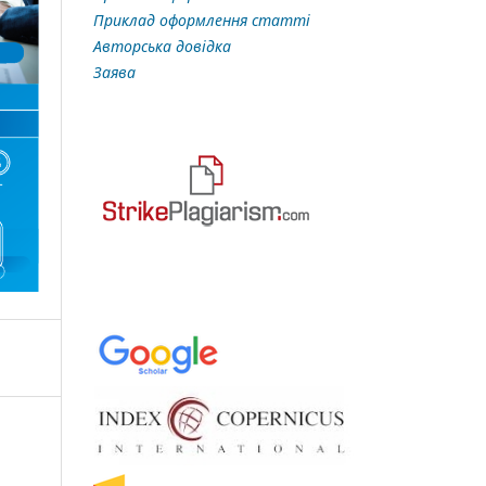
Приклад оформлення статті
Авторська довідка
Заява