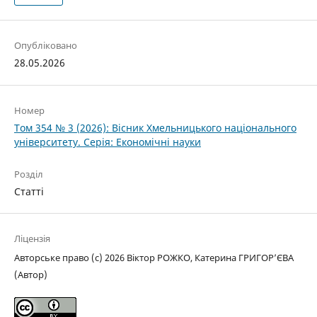
Опубліковано
28.05.2026
Номер
Том 354 № 3 (2026): Вісник Хмельницького національного
університету. Серія: Економічні науки
Розділ
Статті
Ліцензія
Авторське право (c) 2026 Віктор РОЖКО, Катерина ГРИГОРʼЄВА
(Автор)