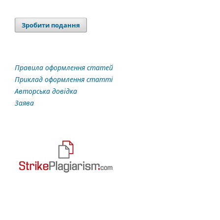
Зробити подання
Правила оформлення статей
Приклад оформлення статті
Авторська довідка
Заява