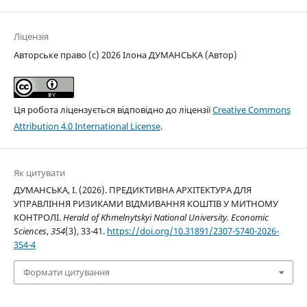
Ліцензія
Авторське право (c) 2026 Ілона ДУМАНСЬКА (Автор)
Ця робота ліцензується відповідно до ліцензії
Creative Commons
Attribution 4.0 International License
.
Як цитувати
ДУМАНСЬКА, І. (2026). ПРЕДИКТИВНА АРХІТЕКТУРА ДЛЯ
УПРАВЛІННЯ РИЗИКАМИ ВІДМИВАННЯ КОШТІВ У МИТНОМУ
КОНТРОЛІ.
Herald of Khmelnytskyi National University. Economic
Sciences
,
354
(3), 33-41.
https://doi.org/10.31891/2307-5740-2026-
354-4
Формати цитування