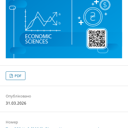
PDF
Опубліковано
31.03.2026
Номер