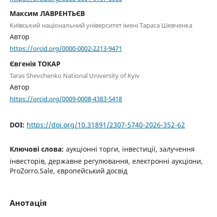
Максим ЛАВРЕНТЬЄВ
Київський національний університет імені Тараса Шевченка
Автор
https://orcid.org/0000-0002-2213-9471
Євгенія ТОКАР
Taras Shevchenko National University of Kyiv
Автор
https://orcid.org/0009-0008-4383-5418
DOI:
https://doi.org/10.31891/2307-5740-2026-352-62
Ключові слова:
аукціонні торги, інвестиції, залучення
інвесторів, державне регулювання, електронні аукціони,
ProZorro.Sale, європейський досвід
Анотація