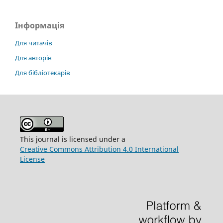
Інформація
Для читачів
Для авторів
Для бібліотекарів
This journal is licensed under a
Creative Commons Attribution 4.0 International
License