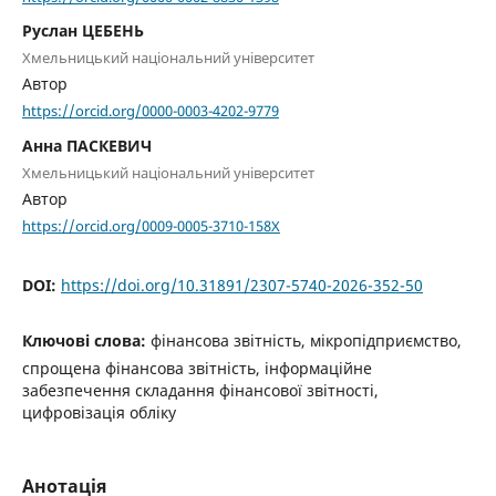
Руслан ЦЕБЕНЬ
Хмельницький національний університет
Автор
https://orcid.org/0000-0003-4202-9779
Анна ПАСКЕВИЧ
Хмельницький національний університет
Автор
https://orcid.org/0009-0005-3710-158X
DOI:
https://doi.org/10.31891/2307-5740-2026-352-50
Ключові слова:
фінансова звітність, мікропідприємство,
спрощена фінансова звітність, інформаційне
забезпечення складання фінансової звітності,
цифровізація обліку
Анотація