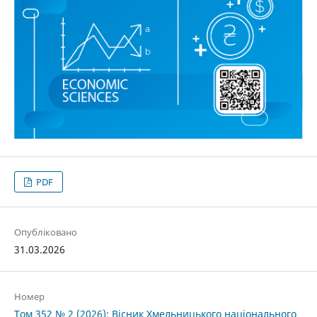
PDF
Опубліковано
31.03.2026
Номер
Том 352 № 2 (2026): Вісник Хмельницького національного