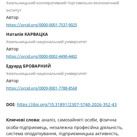
Хмельницький кооперативний торговельно-економічний
інститут
Автор
https://orcid.org/0000-0001-7537-9025
Наталія КАРВАЦКА
Хмельницький національний університет
Автор
https://orcid.org/0000-0002-4490-4402
Едуард БРОВАРНИЙ
Хмельницький національний університет
Автор
https://orcid.org/0009-0001-7788-8568
DOI:
https://doi.org/10.31891/2307-5740-2026-352-43
Ключові слова:
аналіз, самозайняті особи, фізична
особа-підприємець, незалежна професійна діяльність,
система оподаткування, підприємницька активність,