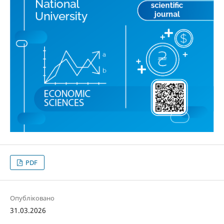
PDF
Опубліковано
31.03.2026