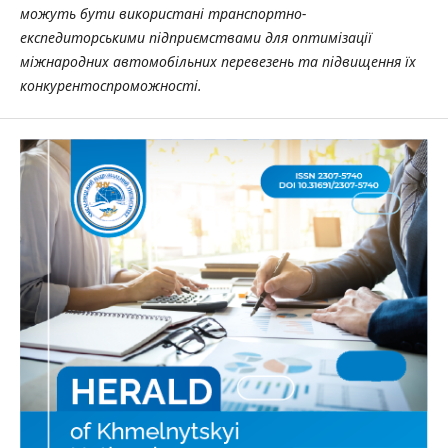
можуть бути використані транспортно-
експедиторськими підприємствами для оптимізації
міжнародних автомобільних перевезень та підвищення їх
конкурентоспроможності.