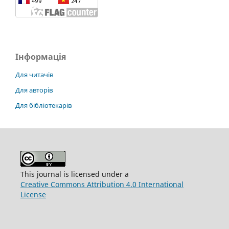
Інформація
Для читачів
Для авторів
Для бібліотекарів
This journal is licensed under a
Creative Commons Attribution 4.0 International
License