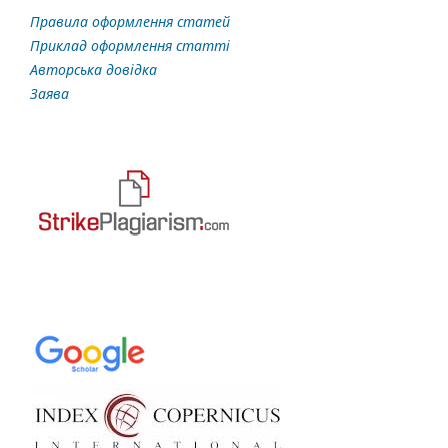
Правила оформлення статей
Приклад оформлення статті
Авторська довідка
Заява