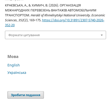
КРАЄВСЬКА, А., & ХИМИЧ, В. (2026). ОРГАНІЗАЦІЯ
МІЖНАРОДНИХ ПЕРЕВЕЗЕНЬ ВАНТАЖІВ АВТОМОБІЛЬНИМ
ТРАНСПОРТОМ.
Herald of Khmelnytskyi National University. Economic
Sciences
,
352
(2), 169-175.
https://doi.org/10.31891/2307-5740-2026-
352-20
Формати цитування
Мова
English
Українська
Зробити подання