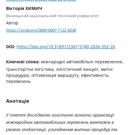
Вікторія ХИМИЧ
Вінницький національний технічний університет
Автор
https://orcid.org/0009-0007-7122-5038
DOI:
https://doi.org/10.31891/2307-5740-2026-352-20
Ключові слова:
міжнародні автомобільні перевезення,
транспортна логістика, логістичний ланцюг, митні
процедури, оптимізація маршруту, ефективність
перевезень
Анотація
У статті досліджено логістичні аспекти організації
міжнародних автомобільних перевезень вантажів в
умовах глобалізації, ускладнення митних процедур та