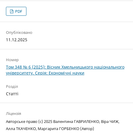
PDF
Опубліковано
11.12.2025
Номер
Том 348 № 6 (2025): Вісник Хмельницького національного
університету. Серія: Економічні науки
Розділ
Статті
Ліцензія
Авторське право (c) 2025 Валентина ГАВРИЛЕНКО, Віра ЧИЖ,
Алла ТКАЧЕНКО, Маргарита ГОРБЕНКО (Автор)