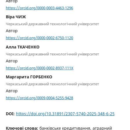
Автор
https://orcid.org/0000-0003-4463-1296
Віра ЧИЖ
Черкаський державний технологічний університет
Автор
https://orcid.org/0000-0002-6750-1120
Алла ТКАЧЕНКО
Черкаський державний технологічний університет
Автор
https://orcid.org/0000-0002-8937-111X
Маргарита ГОРБЕНКО
Черкаський державний технологічний університет
Автор
https://orcid.org/0009-0004-5255-9428
DOI:
https://doi.org/10.31891/2307-5740-2025-348-6-25
Ключові слова:
банківське кредитування, аграрний