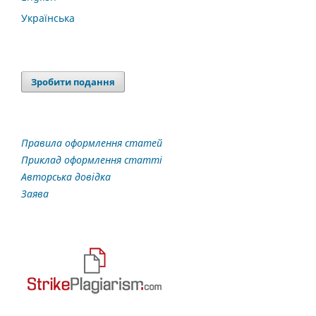
Українська
Зробити подання
Правила оформлення статей
Приклад оформлення статті
Авторська довідка
Заява