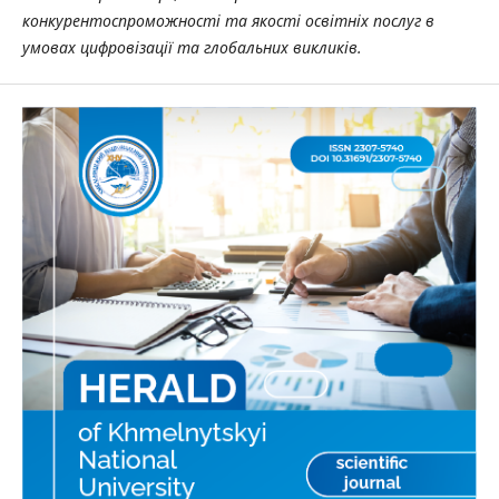
конкурентоспроможності та якості освітніх послуг в
умовах цифровізації та глобальних викликів.