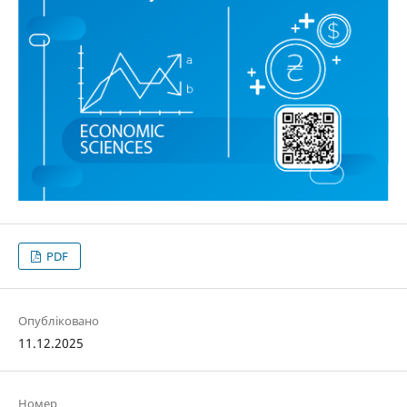
PDF
Опубліковано
11.12.2025
Номер