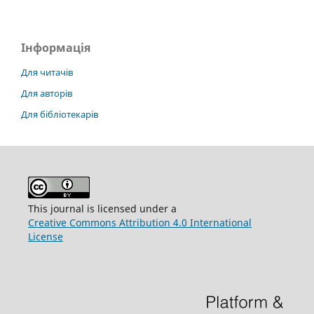
Інформація
Для читачів
Для авторів
Для бібліотекарів
This journal is licensed under a
Creative Commons Attribution 4.0 International
License