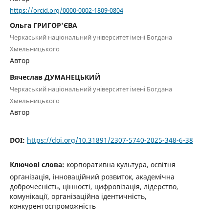
https://orcid.org/0000-0002-1809-0804
Ольга ГРИГОР'ЄВА
Черкаський національний університет імені Богдана
Хмельницького
Автор
Вячеслав ДУМАНЕЦЬКИЙ
Черкаський національний університет імені Богдана
Хмельницького
Автор
DOI:
https://doi.org/10.31891/2307-5740-2025-348-6-38
Ключові слова:
корпоративна культура, освітня
організація, інноваційний розвиток, академічна
доброчесність, цінності, цифровізація, лідерство,
комунікації, організаційна ідентичність,
конкурентоспроможність