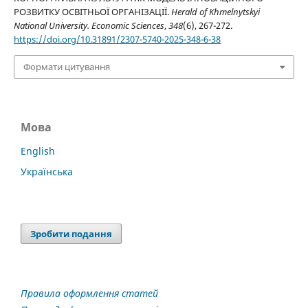
РОЗВИТКУ ОСВІТНЬОЇ ОРГАНІЗАЦІЇ.
Herald of Khmelnytskyi
National University. Economic Sciences
,
348
(6), 267-272.
https://doi.org/10.31891/2307-5740-2025-348-6-38
Формати цитування
Мова
English
Українська
Зробити подання
Правила оформлення статей