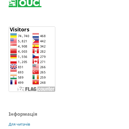
Інформація
Для читачів