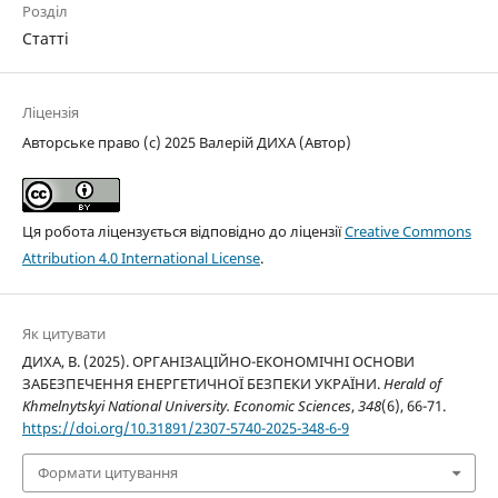
Розділ
Статті
Ліцензія
Авторське право (c) 2025 Валерій ДИХА (Автор)
Ця робота ліцензується відповідно до ліцензії
Creative Commons
Attribution 4.0 International License
.
Як цитувати
ДИХА, В. (2025). ОРГАНІЗАЦІЙНО-ЕКОНОМІЧНІ ОСНОВИ
ЗАБЕЗПЕЧЕННЯ ЕНЕРГЕТИЧНОЇ БЕЗПЕКИ УКРАЇНИ.
Herald of
Khmelnytskyi National University. Economic Sciences
,
348
(6), 66-71.
https://doi.org/10.31891/2307-5740-2025-348-6-9
Формати цитування