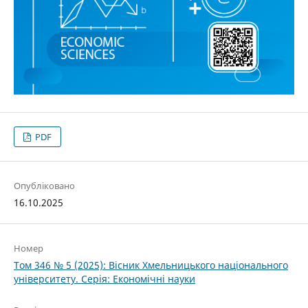
PDF
Опубліковано
16.10.2025
Номер
Том 346 № 5 (2025): Вісник Хмельницького національного
університету. Серія: Економічні науки