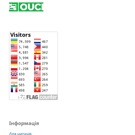
Інформація
Для читачів