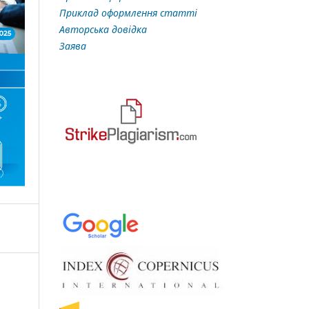
Приклад оформлення статті
Авторська довідка
Заява