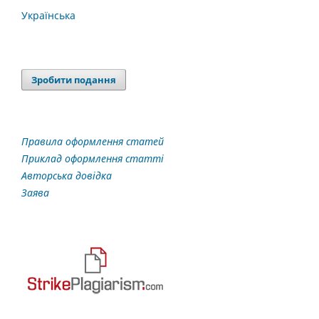
Українська
Зробити подання
Правила оформлення статей
Приклад оформлення статті
Авторська довідка
Заява