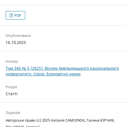
PDF
Опубліковано
16.10.2025
Номер
Том 346 № 5 (2025): Вісник Хмельницького національного
університету. Серія: Економічні науки
Розділ
Статті
Ліцензія
Авторське право (c) 2025 Наталія САМОЛЮК, Галина ЮРЧИК,