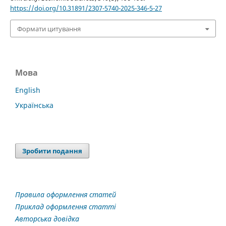
https://doi.org/10.31891/2307-5740-2025-346-5-27
Формати цитування
Мова
English
Українська
Зробити подання
Правила оформлення статей
Приклад оформлення статті
Авторська довідка