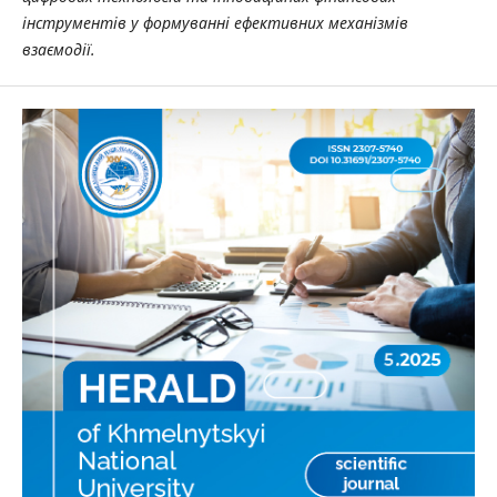
інструментів у формуванні ефективних механізмів
взаємодії.