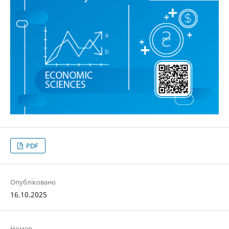
PDF
Опубліковано
16.10.2025
Номер