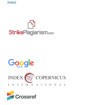
Заява