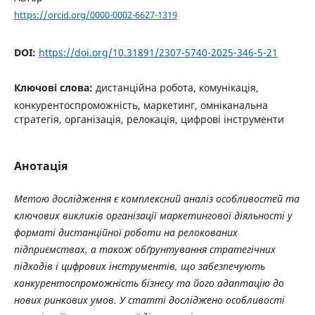
https://orcid.org/0000-0002-6627-1319
DOI:
https://doi.org/10.31891/2307-5740-2025-346-5-21
Ключові слова:
дистанційна робота, комунікація,
конкурентоспроможність, маркетинг, омніканальна
стратегія, організація, релокація, цифрові інструменти
Анотація
Метою дослідження є комплексний аналіз особливостей та
ключових викликів організації маркетингової діяльності у
форматі дистанційної роботи на релокованих
підприємствах, а також обґрунтування стратегічних
підходів і цифрових інструментів, що забезпечують
конкурентоспроможність бізнесу та його адаптацію до
нових ринкових умов. У статті досліджено особливості