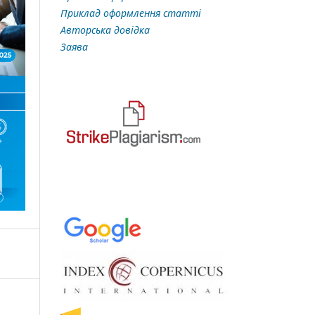
Приклад оформлення статті
Авторська довідка
Заява