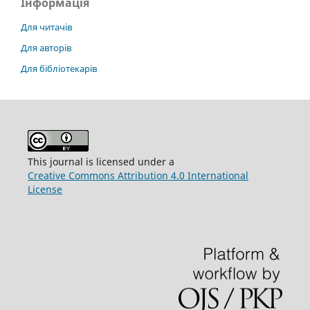
Інформація
Для читачів
Для авторів
Для бібліотекарів
This journal is licensed under a
Creative Commons Attribution 4.0 International
License