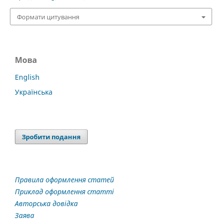
Формати цитування
Мова
English
Українська
Зробити подання
Правила оформлення статей
Приклад оформлення статті
Авторська довідка
Заява