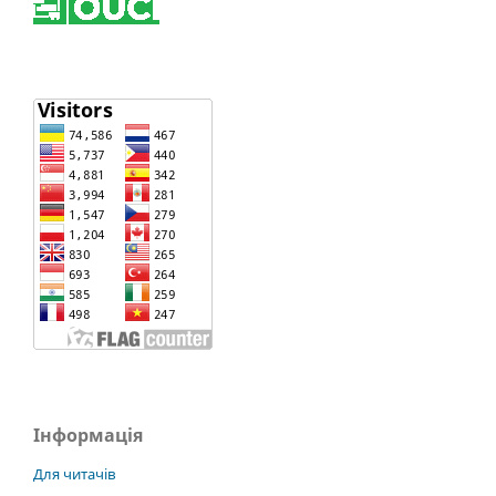
Інформація
Для читачів