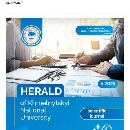
викликів.