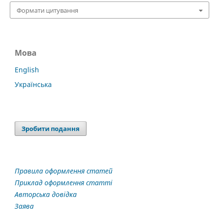
Формати цитування
Мова
English
Українська
Зробити подання
Правила оформлення статей
Приклад оформлення статті
Авторська довідка
Заява