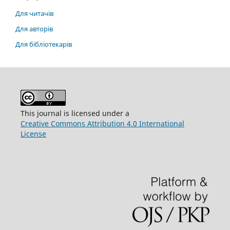
Для читачів
Для авторів
Для бібліотекарів
This journal is licensed under a
Creative Commons Attribution 4.0 International
License