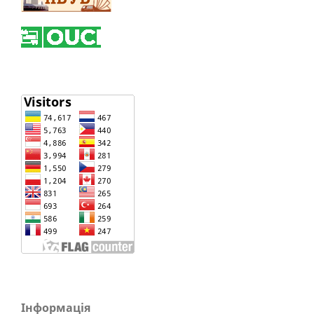
Інформація