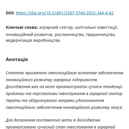
DOI:
https://doi.org/10.31891/2307-5740-2025-344-4-82
Ключові слова:
аграрний сектор, капітальні інвестиції,
інноваційний розвиток, рослинництво, тваринництво,
модернізація виробництва
Анотація
Статтю присвячено інвестиційним аспектам забезпечення
інноваційного розвитку аграрних підприємств.
Дослідження має на меті проаналізувати сучасні тенденції,
проблеми та перспективи інвестування в аграрний сектор
України та обґрунтувати напрями удосконалення
інвестиційного забезпечення інноваційного розвитку галузі.
Для досягнення поставленої мети в дослідженні
проаналізовано сучасний стан інвестування в аграрний