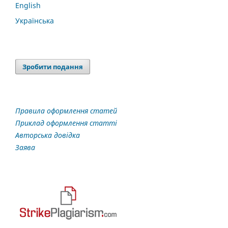
English
Українська
Зробити подання
Правила оформлення статей
Приклад оформлення статті
Авторська довідка
Заява