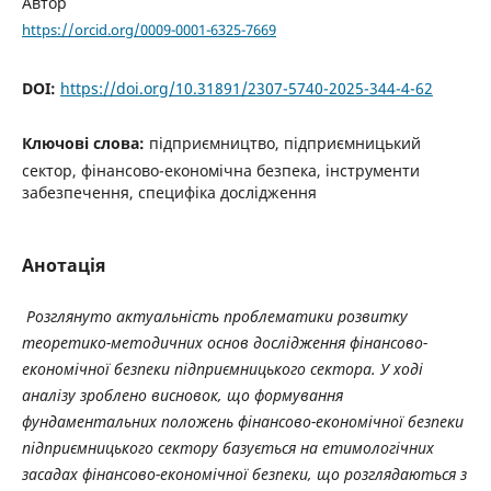
Автор
https://orcid.org/0009-0001-6325-7669
DOI:
https://doi.org/10.31891/2307-5740-2025-344-4-62
Ключові слова:
підприємництво, підприємницький
сектор, фінансово-економічна безпека, інструменти
забезпечення, специфіка дослідження
Анотація
Розглянуто актуальність проблематики розвитку
теоретико-методичних основ дослідження фінансово-
економічної безпеки підприємницького сектора. У ході
аналізу зроблено висновок, що формування
фундаментальних положень фінансово-економічної безпеки
підприємницького сектору базується на етимологічних
засадах фінансово-економічної безпеки, що розглядаються з