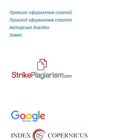
Правила оформлення статей
Приклад оформлення статті
Авторська довідка
Заява