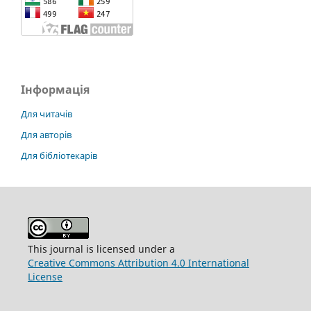
Інформація
Для читачів
Для авторів
Для бібліотекарів
This journal is licensed under a
Creative Commons Attribution 4.0 International
License