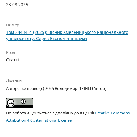
28.08.2025
Номер
Том 344 № 4 (2025): Вісник Хмельницького національного
університету. Серія: Економічні науки
Розділ
Статті
Ліцензія
Авторське право (c) 2025 Володимир ПРІНЦ (Автор)
Ця робота ліцензується відповідно до ліцензії
Creative Commons
Attribution 4.0 International License
.