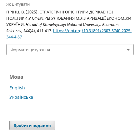
Як цитувати
ПРІНЦ, В. (2025). СТРАТЕГІЧНІ ОРІЄНТИРИ ДЕРЖАВНОЇ
ПОЛІТИКИ У СФЕРІ РЕГУЛЮВАННЯ МІЛІТАРИЗАЦІЇ ЕКОНОМІКИ
УКРАЇНИ.
Herald of Khmelnytskyi National University. Economic
Sciences
,
344
(4), 411-417.
https://doi.org/10.31891/2307-5740-2025-
344-4-57
Формати цитування
Мова
English
Українська
Зробити подання