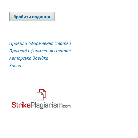
Зробити подання
Правила оформлення статей
Приклад оформлення статті
Авторська довідка
Заява