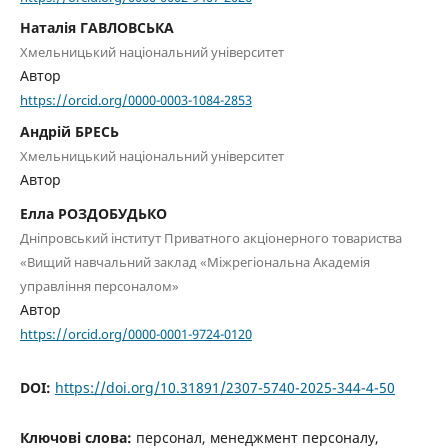
Наталія ГАВЛОВСЬКА
Хмельницький національний університет
Автор
https://orcid.org/0000-0003-1084-2853
Андрій БРЕСЬ
Хмельницький національний університет
Автор
Елла РОЗДОБУДЬКО
Дніпровський інститут Приватного акціонерного товариства
«Вищий навчальний заклад «Міжрегіональна Академія
управління персоналом»
Автор
https://orcid.org/0000-0001-9724-0120
DOI:
https://doi.org/10.31891/2307-5740-2025-344-4-50
Ключові слова:
персонал, менеджмент персоналу,