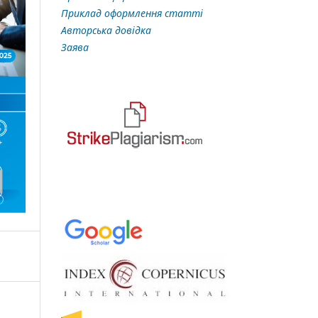
Приклад оформлення статті
Авторська довідка
Заява